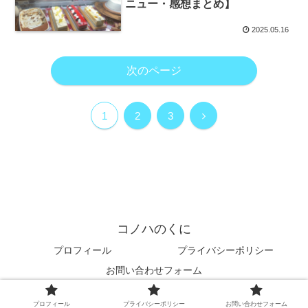
ニュー・感想まとめ】
2025.05.16
次のページ
次
1
2
3
へ
コノハのくに
プロフィール
プライバシーポリシー
お問い合わせフォーム
© 2023 コノハのくに.
プロフィール
プライバシーポリシー
お問い合わせフォーム