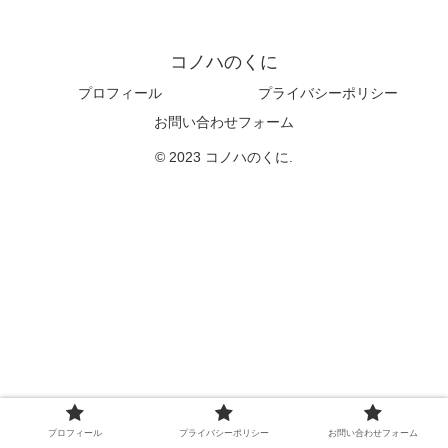
コノハのくに
プロフィール
プライバシーポリシー
お問い合わせフォーム
© 2023 コノハのくに.
プロフィール
プライバシーポリシー
お問い合わせフォーム