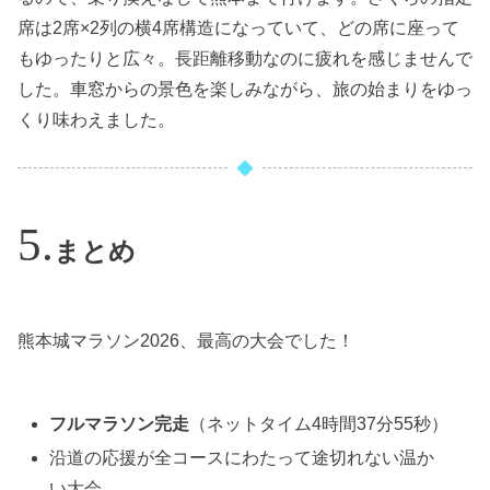
席は2席×2列の横4席構造になっていて、どの席に座って
もゆったりと広々。長距離移動なのに疲れを感じませんで
した。車窓からの景色を楽しみながら、旅の始まりをゆっ
くり味わえました。
まとめ
熊本城マラソン2026、最高の大会でした！
フルマラソン完走
（ネットタイム4時間37分55秒）
沿道の応援が全コースにわたって途切れない温か
い大会