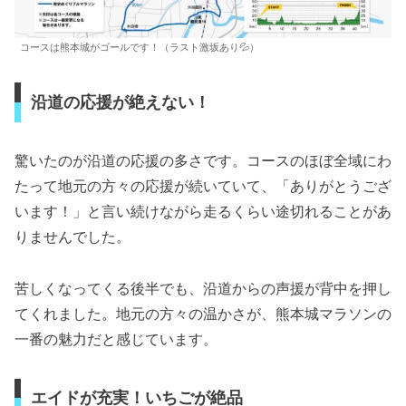
コースは熊本城がゴールです！（ラスト激坂あり💦）
沿道の応援が絶えない！
驚いたのが沿道の応援の多さです。コースのほぼ全域にわ
たって地元の方々の応援が続いていて、「ありがとうござ
います！」と言い続けながら走るくらい途切れることがあ
りませんでした。
苦しくなってくる後半でも、沿道からの声援が背中を押し
てくれました。地元の方々の温かさが、熊本城マラソンの
一番の魅力だと感じています。
エイドが充実！いちごが絶品