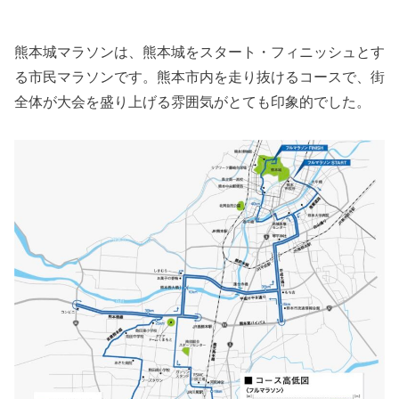
熊本城マラソンは、熊本城をスタート・フィニッシュとす
る市民マラソンです。熊本市内を走り抜けるコースで、街
全体が大会を盛り上げる雰囲気がとても印象的でした。