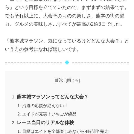
ら」という目標を立てていたので、まずまずの結果です。
でもそれ以上に、大会そのものの楽しさ、熊本の街の魅
力、グルメの美味しさ…すべてが最高の2泊3日でした。
「熊本城マラソン、気になっているけどどんな大会？」と
いう方の参考になれば嬉しいです。
目次
熊本城マラソンってどんな大会？
沿道の応援が絶えない！
エイドが充実！いちごが絶品
レース当日のリアルな体験
目標はエイドを全部楽しみながら4時間半完走