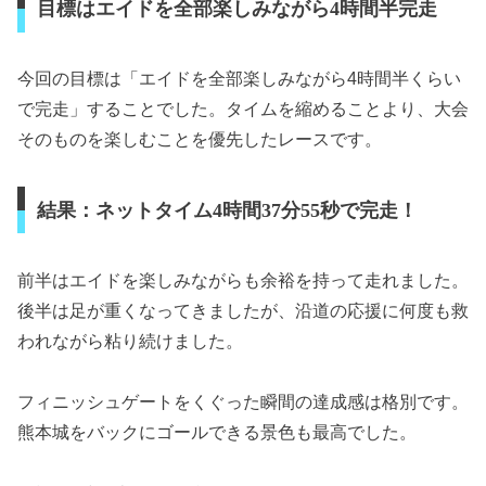
目標はエイドを全部楽しみながら4時間半完走
今回の目標は「エイドを全部楽しみながら4時間半くらい
で完走」することでした。タイムを縮めることより、大会
そのものを楽しむことを優先したレースです。
結果：ネットタイム4時間37分55秒で完走！
前半はエイドを楽しみながらも余裕を持って走れました。
後半は足が重くなってきましたが、沿道の応援に何度も救
われながら粘り続けました。
フィニッシュゲートをくぐった瞬間の達成感は格別です。
熊本城をバックにゴールできる景色も最高でした。