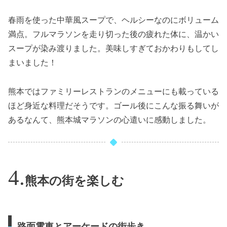
春雨を使った中華風スープで、ヘルシーなのにボリューム
満点。フルマラソンを走り切った後の疲れた体に、温かい
スープが染み渡りました。美味しすぎておかわりもしてし
まいました！
熊本ではファミリーレストランのメニューにも載っている
ほど身近な料理だそうです。ゴール後にこんな振る舞いが
あるなんて、熊本城マラソンの心遣いに感動しました。
熊本の街を楽しむ
路面電車とアーケードの街歩き