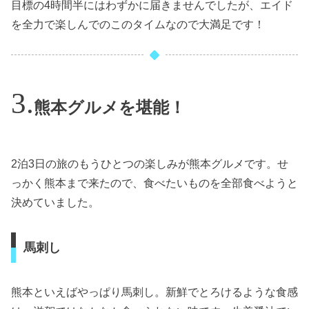
目標の4時間半にはわずかに届きませんでしたが、エイド
を全力で楽しんでのこのタイムなので大満足です！
熊本グルメを堪能！
2泊3日の旅のもうひとつの楽しみが熊本グルメです。せ
っかく熊本まで来たので、食べたいものを全部食べようと
決めていました。
馬刺し
熊本といえばやっぱり馬刺し。新鮮でとろけるような食感