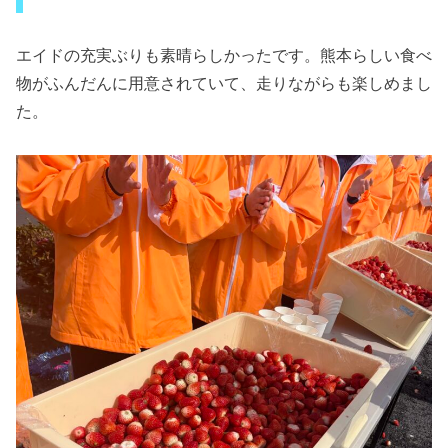
エイドの充実ぶりも素晴らしかったです。熊本らしい食べ
物がふんだんに用意されていて、走りながらも楽しめまし
た。