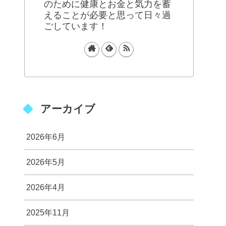
のために健康とお金と気力を蓄
えることが必要と思って日々過
ごしています！
アーカイブ
2026年6月
2026年5月
2026年4月
2025年11月