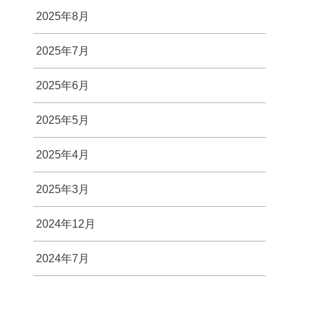
2025年8月
2025年7月
2025年6月
2025年5月
2025年4月
2025年3月
2024年12月
2024年7月