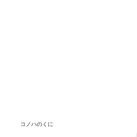
コノハのくに