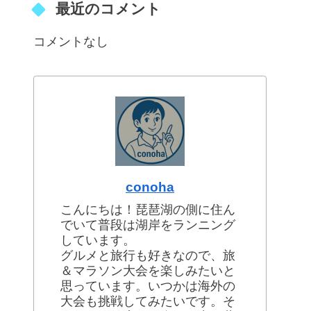
最近のコメント
コメントなし
conoha
こんにちは！琵琶湖の側に住ん
でいて普段は湖岸をランニング
しています。
グルメと旅行も好きなので、旅
＆マラソン大会を楽しみたいと
思っています。いつかは海外の
大会も挑戦してみたいです。そ