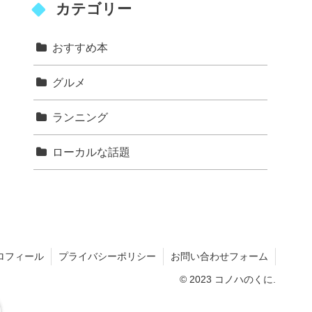
カテゴリー
おすすめ本
グルメ
ランニング
ローカルな話題
ロフィール
プライバシーポリシー
お問い合わせフォーム
© 2023 コノハのくに.