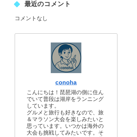
最近のコメント
コメントなし
conoha
こんにちは！琵琶湖の側に住ん
でいて普段は湖岸をランニング
しています。
グルメと旅行も好きなので、旅
＆マラソン大会を楽しみたいと
思っています。いつかは海外の
大会も挑戦してみたいです。そ