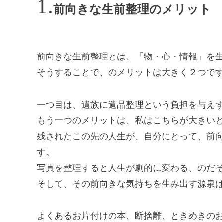
前向きな生前整理のメリット
前向きな生前整理とは、「物・心・情報」を
そうすることで、のメリットは大きく２つで
一つ目は、遺族に遺品整理という負担を与え
もう一つのメリットは、私はこちらが大きい
残されたこの先の人生が、自分にとって、前
す。
写真を整理すると人生が劇的に変わる、の
そして、その前向きな気持ちを生み出す源泉
よくあるお片付けの本、断捨離、ときめきの