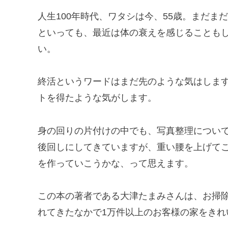
人生100年時代、ワタシは今、55歳。まだ
といっても、最近は体の衰えを感じることもし
い。
終活というワードはまだ先のような気はしま
トを得たような気がします。
身の回りの片付けの中でも、写真整理につい
後回しにしてきていますが、重い腰を上げて
を作っていこうかな、って思えます。
この本の著者である大津たまみさんは、お掃除
れてきたなかで1万件以上のお客様の家をきれ