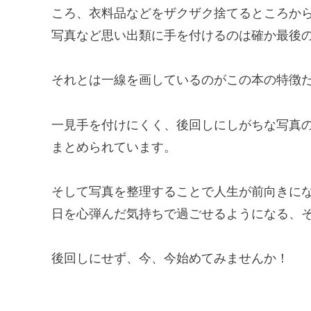
ころ、衣料品などをザクザク捨てるところか
写真など思い出類に手を付けるのは確か最後
それとは一線を画しているのがこの本の特徴
一見手を付けにくく、後回しにしがちな写真
まとめられています。
そして写真を整理することで人生が前向きに
日を心弾んだ気持ちで過ごせるようになる、
後回しにせず、今、今始めてみませんか！