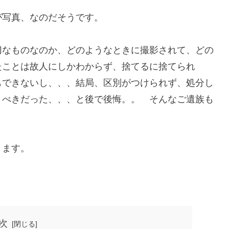
が写真、なのだそうです。
切なものなのか、どのようなときに撮影されて、どの
たことは故人にしかわからず、捨てるに捨てられ
もできないし、、、結局、区別がつけられず、処分し
くべきだった、、、と後で後悔。。 そんなご遺族も
きます。
次