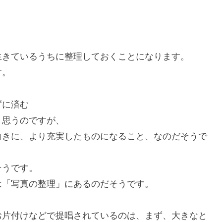
生きているうちに整理しておくことになります。
す。
ずに済む
と思うのですが、
向きに、より充実したものになること、なのだそうで
だそうです。
は「写真の整理」にあるのだそうです。
お片付けなどで提唱されているのは、まず、大きなと