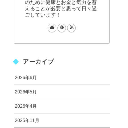
のために健康とお金と気力を蓄
えることが必要と思って日々過
ごしています！
アーカイブ
2026年6月
2026年5月
2026年4月
2025年11月