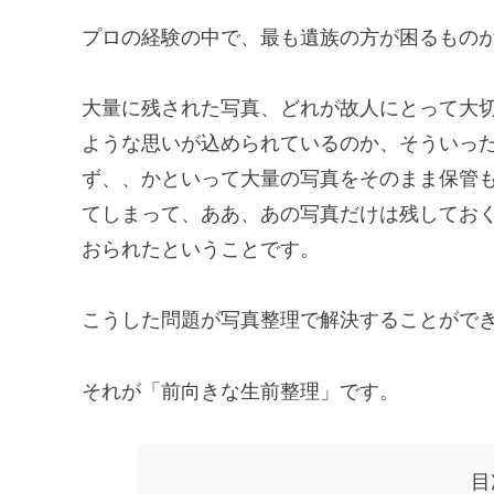
プロの経験の中で、最も遺族の方が困るもの
大量に残された写真、どれが故人にとって大
ような思いが込められているのか、そういっ
ず、、かといって大量の写真をそのまま保管
てしまって、ああ、あの写真だけは残してお
おられたということです。
こうした問題が写真整理で解決することがで
それが「前向きな生前整理」です。
目