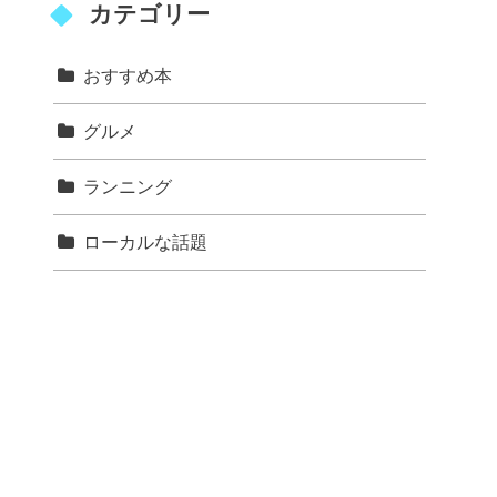
カテゴリー
おすすめ本
グルメ
ランニング
ローカルな話題