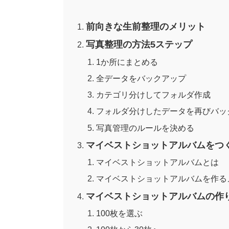
前向きな生前整理のメリット
写真整理の方法5ステップ
1か所にまとめる
全データをバックアップ
カテゴリ分けしてフォルダ作成
フォルダ分けしたデータを再びバッ
写真管理のルールを決める
マイベストショットアルバムをつ
マイベストショットアルバムとは
マイベストショットアルバムを作る
マイベストショットアルバムの作
100枚を選ぶ