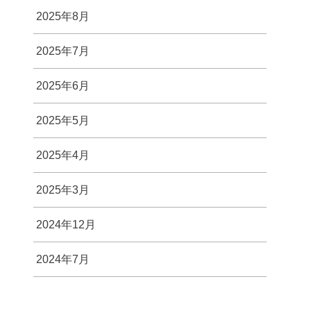
2025年8月
2025年7月
2025年6月
2025年5月
2025年4月
2025年3月
2024年12月
2024年7月