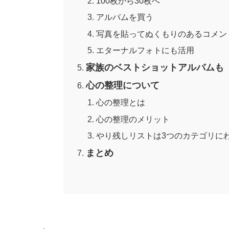
100枚から30枚へ
アルバムを買う
写真を貼ってぬくもりのあるコメン
エターナルフォトにも活用
家族のベストショットアルバムも
心の整理について
心の整理とは
心の整理のメリット
やり残しリストは3つのカテゴリに
まとめ