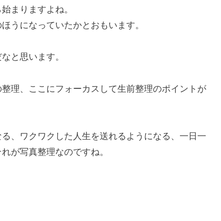
ら始まりますよね。
のほうになっていたかとおもいます。
だなと思います。
の整理、ここにフォーカスして生前整理のポイントが
なる、ワクワクした人生を送れるようになる、一日一
それが写真整理なのですね。