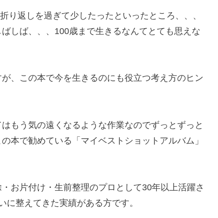
まだ折り返しを過ぎて少したったといったところ、、、
ばしば、、、100歳まで生きるなんてとても思えな
すが、この本で今を生きるのにも役立つ考え方のヒン
てはもう気の遠くなるような作業なのでずっとずっと
この本で勧めている「マイベストショットアルバム」
・お片付け・生前整理のプロとして30年以上活躍さ
いに整えてきた実績がある方です。