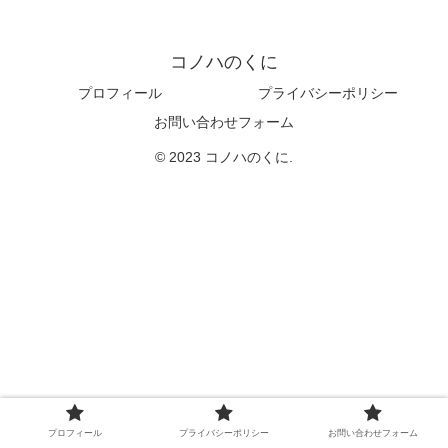
コノハのくに
プロフィール
プライバシーポリシー
お問い合わせフォーム
© 2023 コノハのくに.
プロフィール
プライバシーポリシー
お問い合わせフォーム