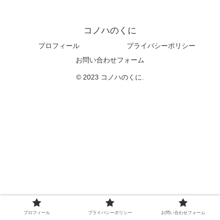
コノハのくに
プロフィール
プライバシーポリシー
お問い合わせフォーム
© 2023 コノハのくに.
プロフィール
プライバシーポリシー
お問い合わせフォーム